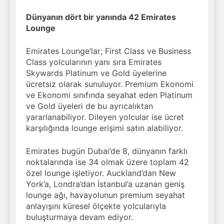
Dünyanın dört bir yanında 42 Emirates
Lounge
Emirates Lounge’lar; First Class ve Business
Class yolcularının yanı sıra Emirates
Skywards Platinum ve Gold üyelerine
ücretsiz olarak sunuluyor. Premium Ekonomi
ve Ekonomi sınıfında seyahat eden Platinum
ve Gold üyeleri de bu ayrıcalıktan
yararlanabiliyor. Dileyen yolcular ise ücret
karşılığında lounge erişimi satın alabiliyor.
Emirates bugün Dubai’de 8, dünyanın farklı
noktalarında ise 34 olmak üzere toplam 42
özel lounge işletiyor. Auckland’dan New
York’a, Londra’dan İstanbul’a uzanan geniş
lounge ağı, havayolunun premium seyahat
anlayışını küresel ölçekte yolcularıyla
buluşturmaya devam ediyor.