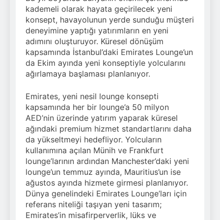
kademeli olarak hayata geçirilecek yeni
konsept, havayolunun yerde sunduğu müşteri
deneyimine yaptığı yatırımların en yeni
adımını oluşturuyor. Küresel dönüşüm
kapsamında İstanbul’daki Emirates Lounge’un
da Ekim ayında yeni konseptiyle yolcularını
ağırlamaya başlaması planlanıyor.
Emirates, yeni nesil lounge konsepti
kapsamında her bir lounge’a 50 milyon
AED’nin üzerinde yatırım yaparak küresel
ağındaki premium hizmet standartlarını daha
da yükseltmeyi hedefliyor. Yolcuların
kullanımına açılan Münih ve Frankfurt
lounge’larının ardından Manchester’daki yeni
lounge’un temmuz ayında, Mauritius’un ise
ağustos ayında hizmete girmesi planlanıyor.
Dünya genelindeki Emirates Lounge’ları için
referans niteliği taşıyan yeni tasarım;
Emirates’in misafirperverlik, lüks ve